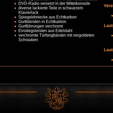
DVD-Radio versetzt in der Mittelkonsole
Vers
diverse lackierte Teile in schwarzem
Klavierlack
Spiegeldreiecke aus Echtkarbon
Gurtblenden in Echtkarbon
Laut
Gurtführungen verchromt
Einstiegsleisten aus Edelstahl
verchromte Türfangbänder mit vergoldeten
Schrauben
Laut