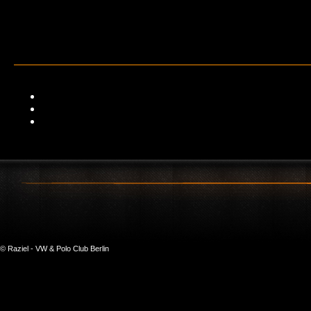
© Raziel - VW & Polo Club Berlin