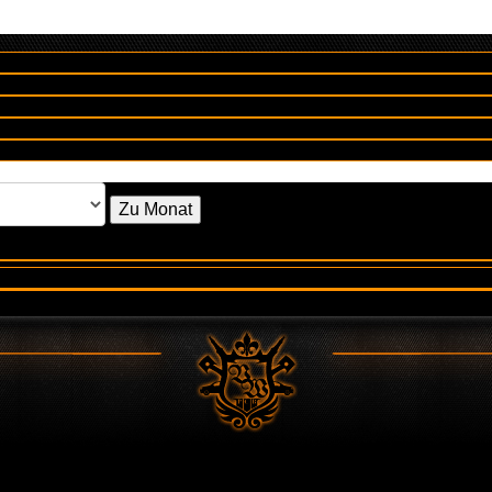
Zu Monat