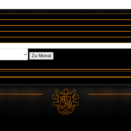
Zu Monat