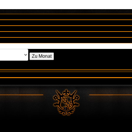
Zu Monat