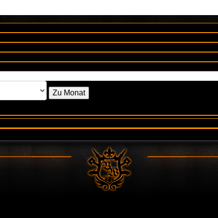
Zu Monat