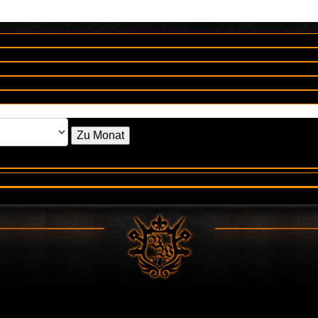
Zu Monat