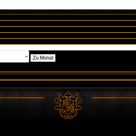
Zu Monat